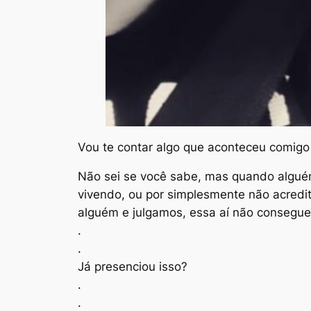
Vou te contar algo que aconteceu comigo
Não sei se você sabe, mas quando alguém
vivendo, ou por simplesmente não acredit
alguém e julgamos, essa aí não consegue 
.
.
Já presenciou isso?
.
.