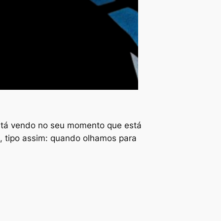
está vendo no seu momento que está
ê, tipo assim: quando olhamos para