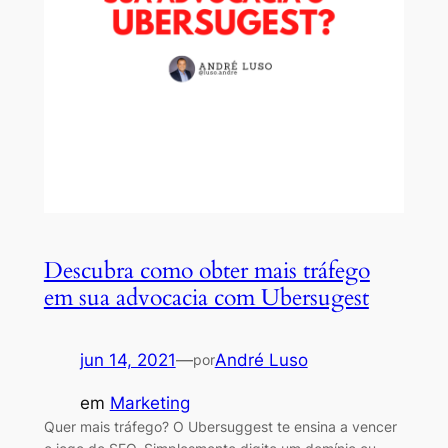
Descubra como obter mais tráfego
em sua advocacia com Ubersugest
jun 14, 2021
—
André Luso
por
em
Marketing
Quer mais tráfego? O Ubersuggest te ensina a vencer